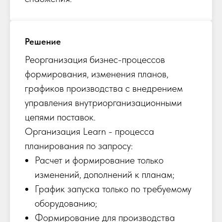
Решение
Реорганизация бизнес-процессов
формирования, изменения планов,
графиков производства с внедрением
управления внутриорганизационными
цепями поставок.
Организация Learn - процесса
планирования по запросу:
Расчет и формирование только
изменений, дополнений к планам;
График запуска только по требуемому
оборудованию;
Формирование для производства