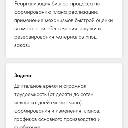
Реорганизация бизнес-процесса по
формированию плана реализации:
применение механизмов быстрой оценки
возможности обеспечения закупки и
резервирования материалов «под
заказ».
Задача
Длительное время и огромная
трудоемкость (от десяти до сотен
человеко-дней ежемесячно)
формирования и изменения планов,
графиков основного производства и
снабжения.