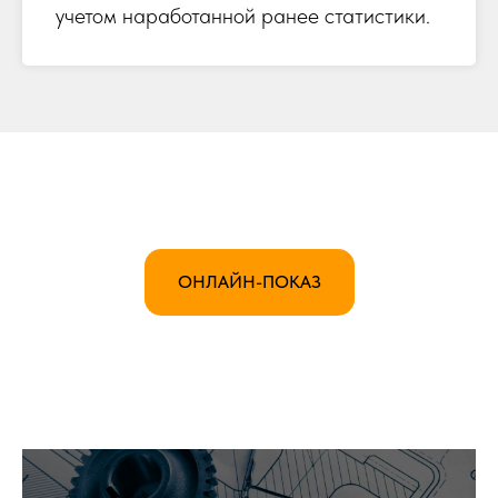
учетом наработанной ранее статистики.
ОНЛАЙН-ПОКАЗ