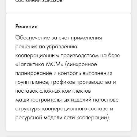
Решение
Обеспечение за счет применения
решения по управлению
кооперационным производством на базе
«Галактика МСМ» (синхронное
планирование и контроль выполнения
групп планов, графиков производства и
поставок сложных комплектов
машиностроительных изделий на основе
структуры кооперационного состава и
ресурсной модели сети кооперации).