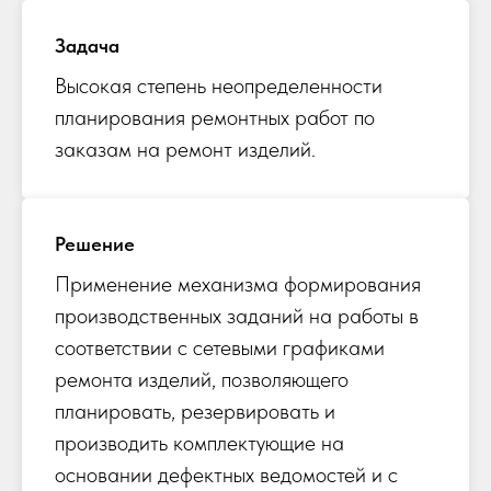
Задача
Высокая степень неопределенности
планирования ремонтных работ по
заказам на ремонт изделий.
Решение
Применение механизма формирования
производственных заданий на работы в
соответствии с сетевыми графиками
ремонта изделий, позволяющего
планировать, резервировать и
производить комплектующие на
основании дефектных ведомостей и с