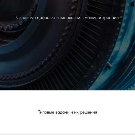
Сквозные цифровые технологии в машиностроении
Типовые задачи и их решения