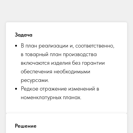
Задача
В план реализации и, соответственно,
в товарный план производства
включаются изделия без гарантии
обеспечения необходимыми
ресурсами.
Редкое отражение изменений в
номенклатурных планах.
Решение