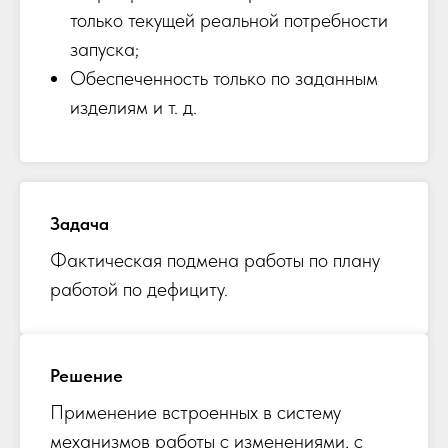
только текущей реальной потребности
запуска;
Обеспеченность только по заданным
изделиям и т. д.
Задача
Фактическая подмена работы по плану
работой по дефициту.
Решение
Применение встроенных в систему
механизмов работы с изменениями, с