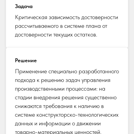
Задача
Критическая зависимость достоверности
рассчитываемого в системе плана от
достоверности текущих остатков.
Решение
Применение специально разработанного
подхода к решению задач управления
производственными процессами: на
стадии внедрения решения существенно
снижаются требования к наличию в
системе конструкторско-технологических
данных и информации о движении
товарно-материальных ценностей,