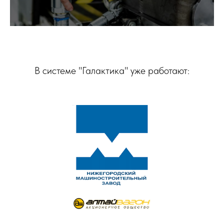
В системе "Галактика" уже работают: