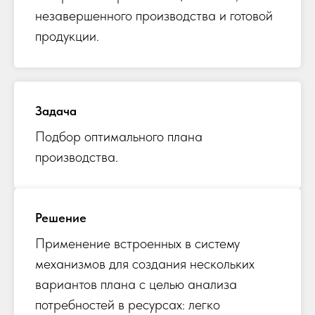
незавершенного производства и готовой
продукции.
Задача
Подбор оптимального плана
производства.
Решение
Применение встроенных в систему
механизмов для создания нескольких
вариантов плана с целью анализа
потребностей в ресурсах: легко