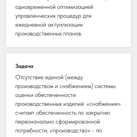
одновременной оптимизацией
управленческих процедур для
ежедневной актуализации
производственных планов.
Задача
Отсутствие единой (между
производством и снабжением) системы
оценки обеспеченности
производственных изделий: «снабжение»
считает обеспеченность по закрытию
первоначально сформированной
потребности, «производство» - по