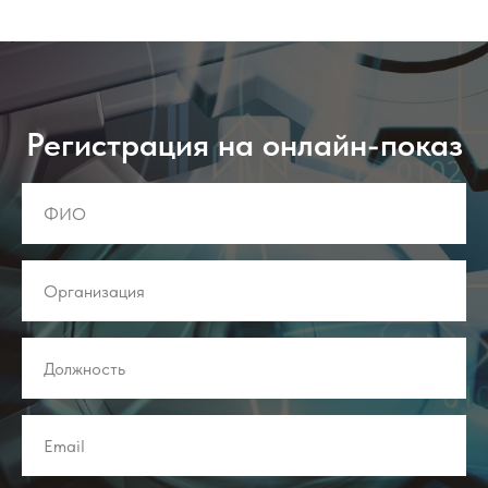
Регистрация на онлайн-показ