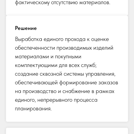
фактическому отсутствию материалов.
Решение
Выработка единого прохода к оценке
обеспеченности производимых изделий
материалами и покупными
комплектующими для всех служб;
создание сквозной системы управления,
обеспечивающей формирование заказов
на производство и снабжение в рамках
единого, непрерывного процесса
планирования.