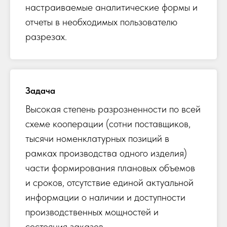
настраиваемые аналитические формы и
отчеты в необходимых пользователю
разрезах.
Задача
Высокая степень разрозненности по всей
схеме кооперации (сотни поставщиков,
тысячи номенклатурных позиций в
рамках производства одного изделия)
части формирования плановых объемов
и сроков, отсутствие единой актуальной
информации о наличии и доступности
производственных мощностей и
состояния заказов.